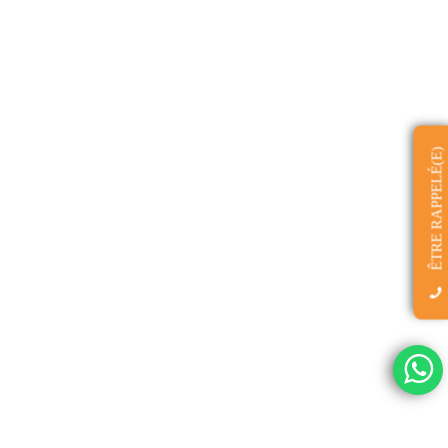
ÊTRE RAPPELÉ(E)