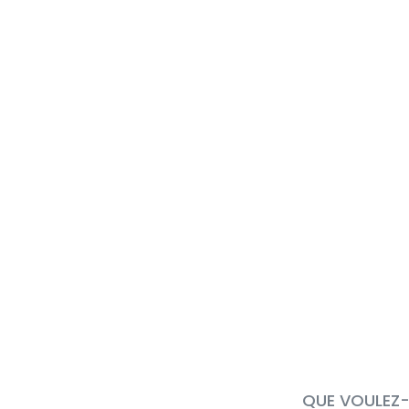
QUE VOULEZ-V