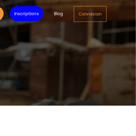
Inscriptions
Blog
Connexion