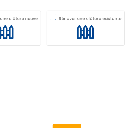
r une clôture neuve
Rénover une clôture existante