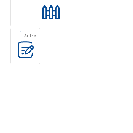
Autre