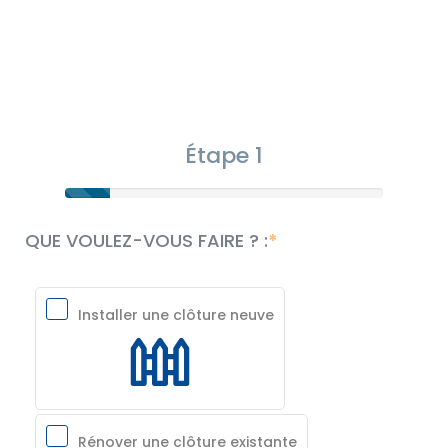
Étape 1
QUE VOULEZ-VOUS FAIRE ? :
Installer une clôture neuve
Rénover une clôture existante