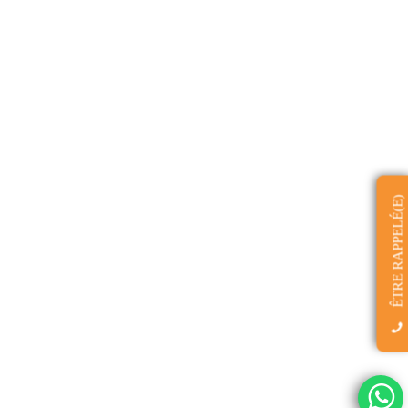
ÊTRE RAPPELÉ(E)