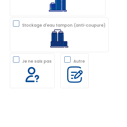
Stockage d'eau tampon (anti-coupure)
Je ne sais pas
Autre