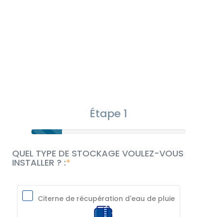
Étape 1
QUEL TYPE DE STOCKAGE VOULEZ-VOUS
INSTALLER ? :
Citerne de récupération d'eau de pluie