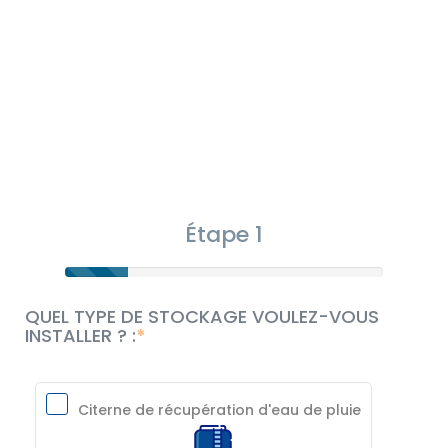
Étape 1
QUEL TYPE DE STOCKAGE VOULEZ-VOUS
INSTALLER ? :
Citerne de récupération d'eau de pluie