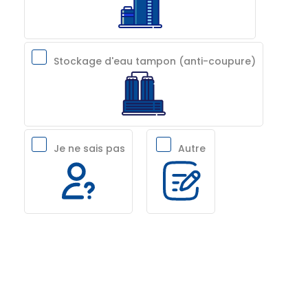
Stockage d'eau tampon (anti-coupure)
Je ne sais pas
Autre