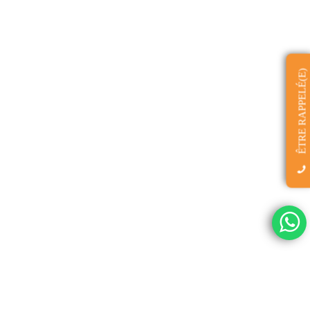
ÊTRE RAPPELÉ(E)