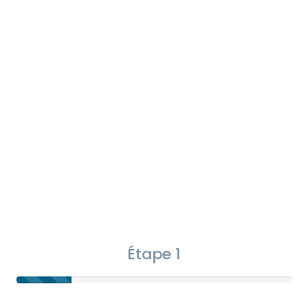
Étape 1