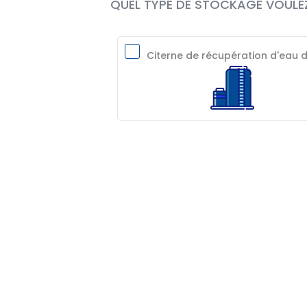
QUEL TYPE DE STOCKAGE VOULEZ
Citerne de récupération d'eau d