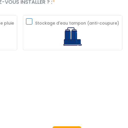
-VOUS INSTALLER ? :
e pluie
Stockage d'eau tampon (anti-coupure)