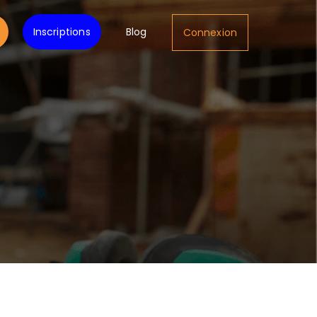
Inscriptions
Blog
Connexion