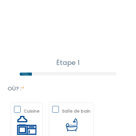
Étape 1
OÙ? :
Cuisine
Salle de bain