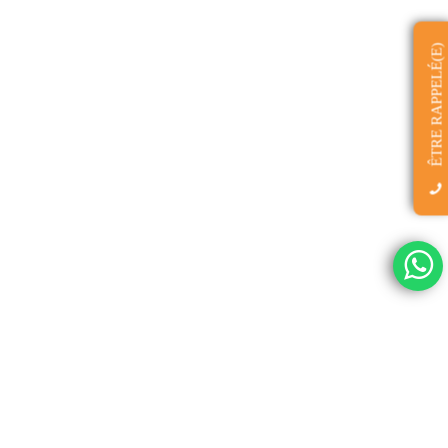
ÊTRE RAPPELÉ(E)