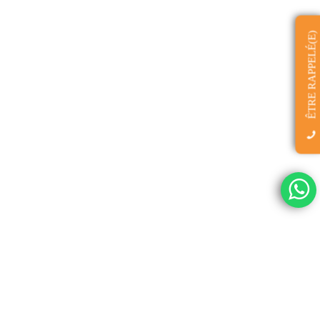
ÊTRE RAPPELÉ(E)