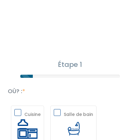
Étape 1
OÙ? :
Cuisine
Salle de bain