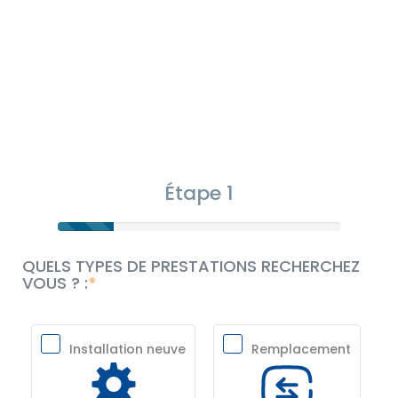
Étape 1
QUELS TYPES DE PRESTATIONS RECHERCHEZ
VOUS ? :
Installation neuve
Remplacement