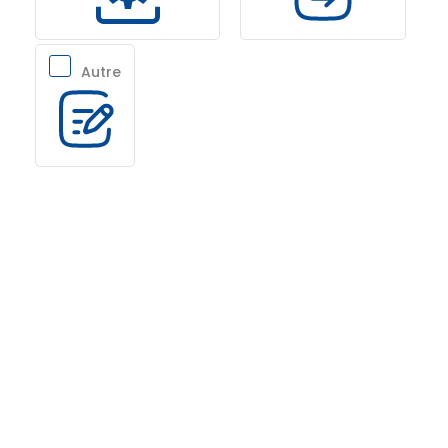
Autre