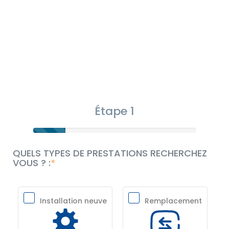
Étape 1
QUELS TYPES DE PRESTATIONS RECHERCHEZ
VOUS ? :
Installation neuve
Remplacement