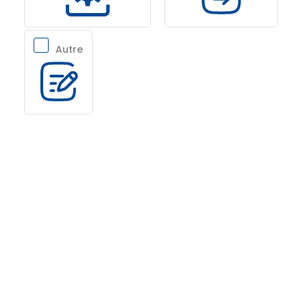
Autre