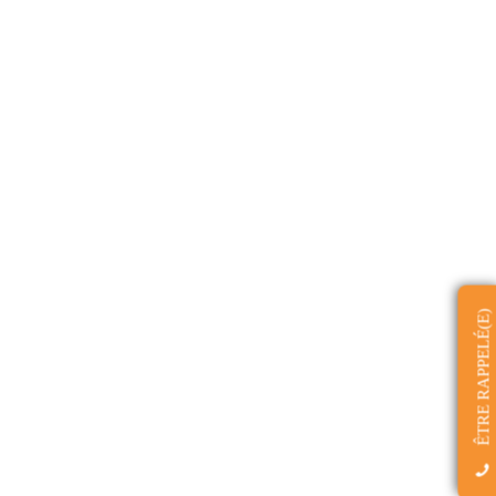
ÊTRE RAPPELÉ(E)