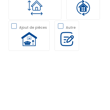
Ajout de pièces
Autre