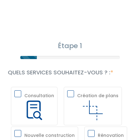
Étape 1
QUELS SERVICES SOUHAITEZ-VOUS ? :
Consultation
Création de plans
Nouvelle construction
Rénovation