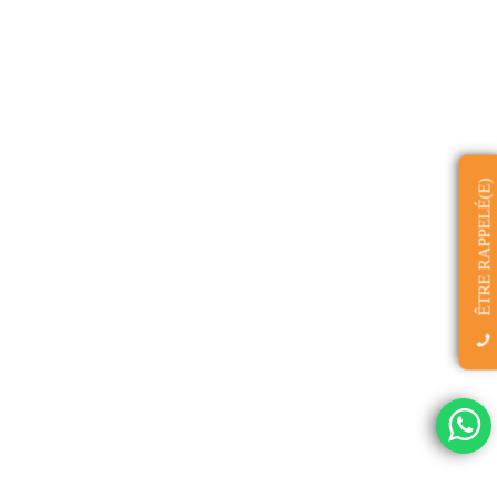
ÊTRE RAPPELÉ(E)