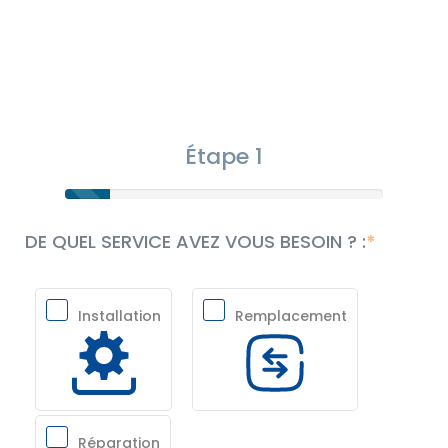
Étape 1
DE QUEL SERVICE AVEZ VOUS BESOIN ? :
Installation
Remplacement
Réparation