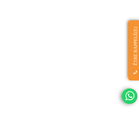
ÊTRE RAPPELÉ(E)