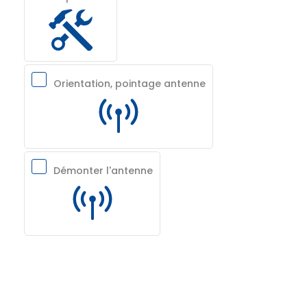
Orientation, pointage antenne
Démonter l'antenne