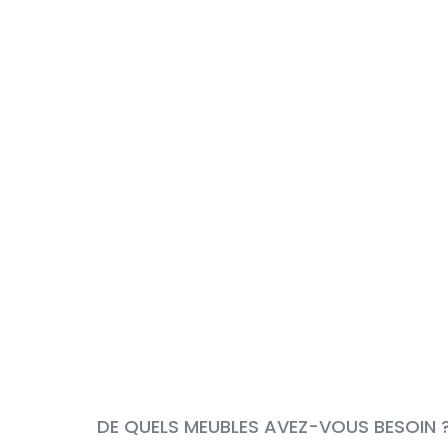
DE QUELS MEUBLES AVEZ-VOUS BESOIN ?