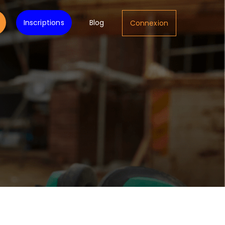
Inscriptions
Blog
Connexion