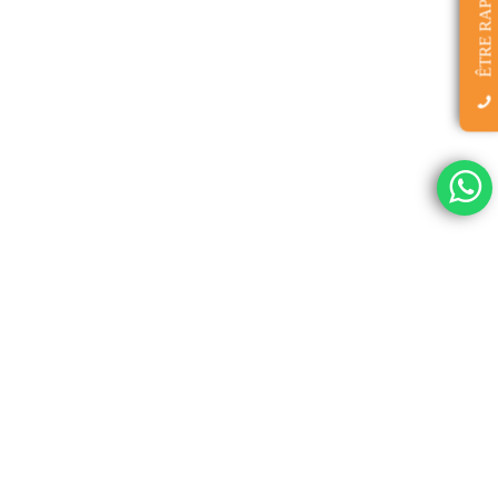
ÊTRE RAPPELÉ(E)