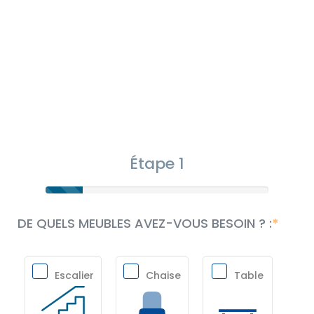
Étape 1
DE QUELS MEUBLES AVEZ-VOUS BESOIN ? :
Escalier
Chaise
Table