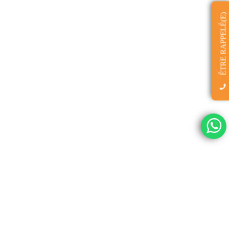
ÊTRE RAPPELÉ(E)