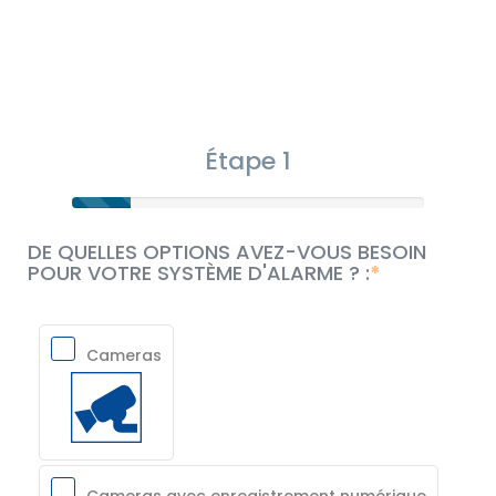
Étape 1
DE QUELLES OPTIONS AVEZ-VOUS BESOIN
POUR VOTRE SYSTÈME D'ALARME ? :
Cameras
Cameras avec enregistrement numérique