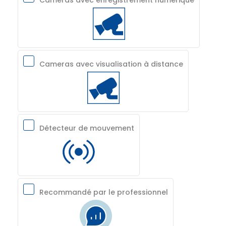
Cameras avec visualisation à distance
Détecteur de mouvement
Recommandé par le professionnel