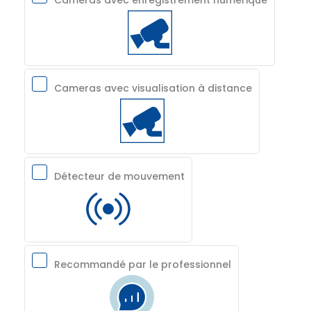
Cameras avec visualisation à distance
Détecteur de mouvement
Recommandé par le professionnel