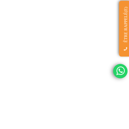
ÊTRE RAPPELÉ(E)