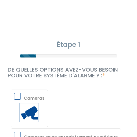
Étape 1
DE QUELLES OPTIONS AVEZ-VOUS BESOIN
POUR VOTRE SYSTÈME D'ALARME ? :
Cameras
Cameras avec enregistrement numérique